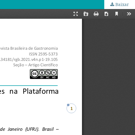
Baixar