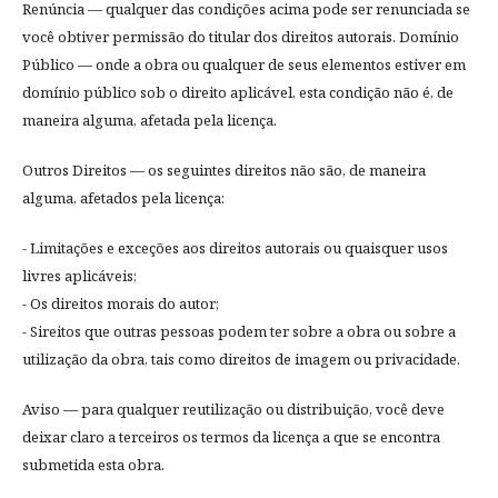
Renúncia — qualquer das condições acima pode ser renunciada se
você obtiver permissão do titular dos direitos autorais. Domínio
Público — onde a obra ou qualquer de seus elementos estiver em
domínio público sob o direito aplicável, esta condição não é, de
maneira alguma, afetada pela licença.
Outros Direitos — os seguintes direitos não são, de maneira
alguma, afetados pela licença:
- Limitações e exceções aos direitos autorais ou quaisquer usos
livres aplicáveis;
- Os direitos morais do autor;
- Sireitos que outras pessoas podem ter sobre a obra ou sobre a
utilização da obra, tais como direitos de imagem ou privacidade.
Aviso — para qualquer reutilização ou distribuição, você deve
deixar claro a terceiros os termos da licença a que se encontra
submetida esta obra.