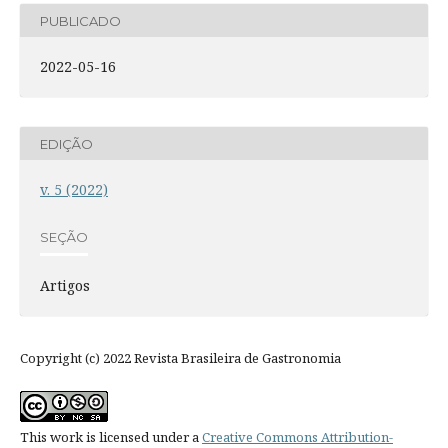
PUBLICADO
2022-05-16
EDIÇÃO
v. 5 (2022)
SEÇÃO
Artigos
Copyright (c) 2022 Revista Brasileira de Gastronomia
This work is licensed under a
Creative Commons Attribution-