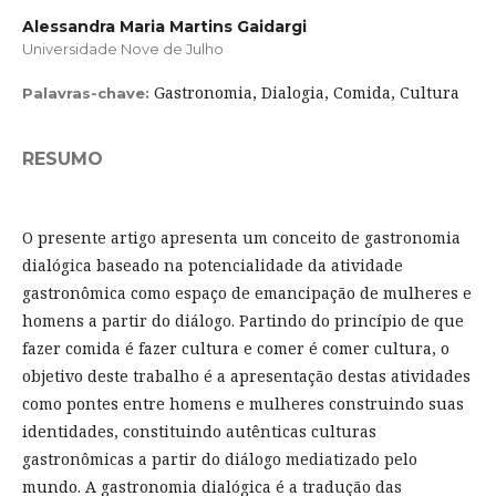
Alessandra Maria Martins Gaidargi
Universidade Nove de Julho
Gastronomia, Dialogia, Comida, Cultura
Palavras-chave:
RESUMO
O presente artigo apresenta um conceito de gastronomia
dialógica baseado na potencialidade da atividade
gastronômica como espaço de emancipação de mulheres e
homens a partir do diálogo. Partindo do princípio de que
fazer comida é fazer cultura e comer é comer cultura, o
objetivo deste trabalho é a apresentação destas atividades
como pontes entre homens e mulheres construindo suas
identidades, constituindo autênticas culturas
gastronômicas a partir do diálogo mediatizado pelo
mundo. A gastronomia dialógica é a tradução das