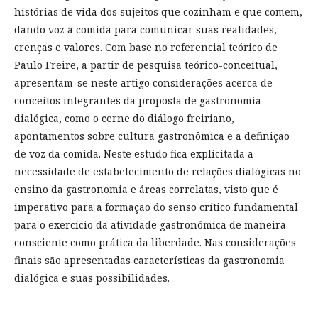
histórias de vida dos sujeitos que cozinham e que comem,
dando voz à comida para comunicar suas realidades,
crenças e valores. Com base no referencial teórico de
Paulo Freire, a partir de pesquisa teórico-conceitual,
apresentam-se neste artigo considerações acerca de
conceitos integrantes da proposta de gastronomia
dialógica, como o cerne do diálogo freiriano,
apontamentos sobre cultura gastronômica e a definição
de voz da comida. Neste estudo fica explicitada a
necessidade de estabelecimento de relações dialógicas no
ensino da gastronomia e áreas correlatas, visto que é
imperativo para a formação do senso crítico fundamental
para o exercício da atividade gastronômica de maneira
consciente como prática da liberdade. Nas considerações
finais são apresentadas características da gastronomia
dialógica e suas possibilidades.