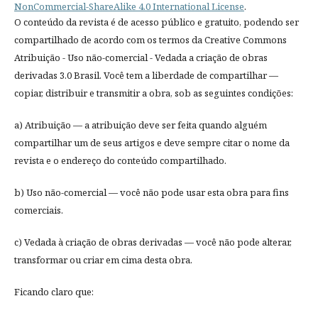
NonCommercial-ShareAlike 4.0 International License
.
O conteúdo da revista é de acesso público e gratuito, podendo ser
compartilhado de acordo com os termos da Creative Commons
Atribuição - Uso não-comercial - Vedada a criação de obras
derivadas 3.0 Brasil. Você tem a liberdade de compartilhar —
copiar, distribuir e transmitir a obra, sob as seguintes condições:
a) Atribuição — a atribuição deve ser feita quando alguém
compartilhar um de seus artigos e deve sempre citar o nome da
revista e o endereço do conteúdo compartilhado.
b) Uso não-comercial — você não pode usar esta obra para fins
comerciais.
c) Vedada à criação de obras derivadas — você não pode alterar,
transformar ou criar em cima desta obra.
Ficando claro que: