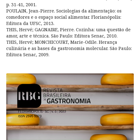
p. 31-41, 2001.
POULAIN, Jean-Pierre. Sociologias da alimentação: os
comedores e o espaço social alimentar. Florianópolis:
Editora da UFSC, 2013.
THIS, Hervé; GAGNAIRE, Pierre. Cozinha: uma questão de
amor, arte e técnica. São Paulo: Editora Senac, 2010.
THIS, Hervé; MONCHICOURT, Marie-Odile. Herança
culinária e as bases da gastronomia molecular. São Paulo:
Editora Senac, 2009.